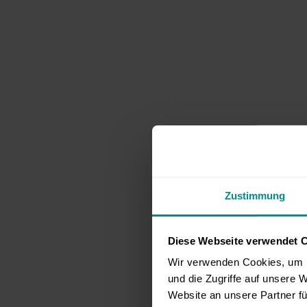
Zustimmung
Diese Webseite verwendet 
Wir verwenden Cookies, um I
und die Zugriffe auf unsere 
Website an unsere Partner fü