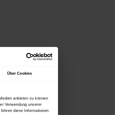
Über Cookies
 Medien anbieten zu können
hrer Verwendung unserer
 führen diese Informationen