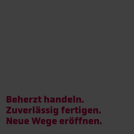
Beherzt handeln.
Zuverlässig fertigen.
Neue Wege eröffnen.