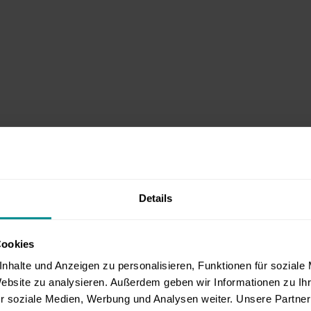
Details
Cookies
nhalte und Anzeigen zu personalisieren, Funktionen für soziale
Website zu analysieren. Außerdem geben wir Informationen zu I
r soziale Medien, Werbung und Analysen weiter. Unsere Partner