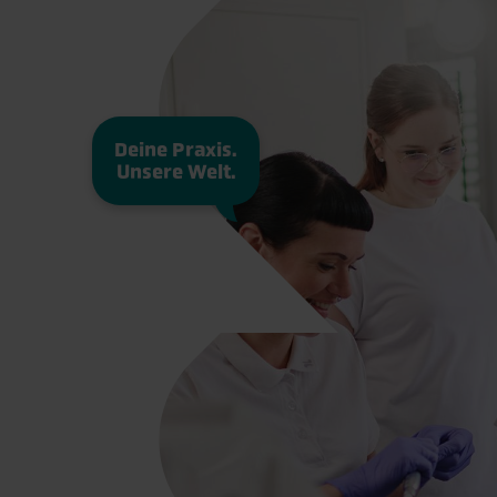
Deine Praxis.
Unsere Welt.