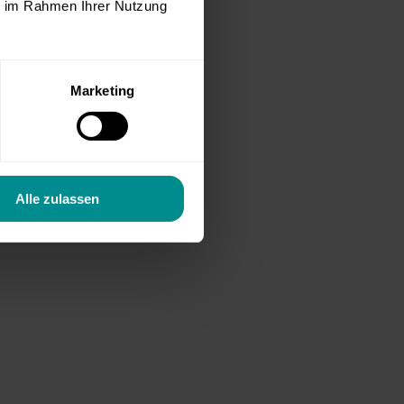
ie im Rahmen Ihrer Nutzung
Marketing
Alle zulassen