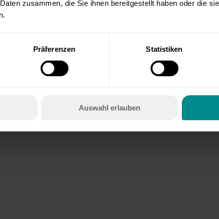
 Daten zusammen, die Sie ihnen bereitgestellt haben oder die s
n.
Präferenzen
Statistiken
Auswahl erlauben