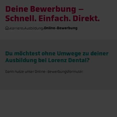
Deine Bewerbung –
Schnell. Einfach. Direkt.
Online-Bewerbung
Karriere
Ausbildung
Du möchtest ohne Umwege zu deiner
Ausbildung bei Lorenz Dental?
Dann nutze unser Online-Bewerbungsformular: