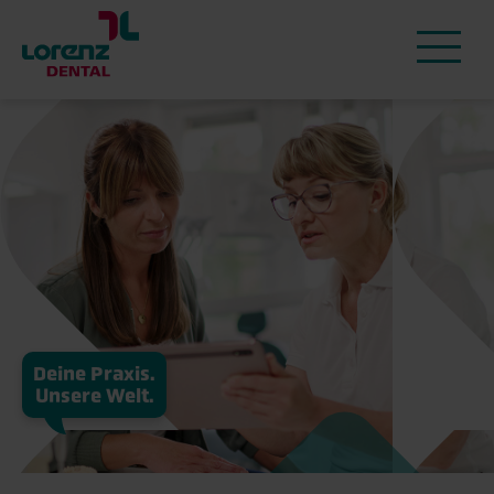
Deine Praxis.
Unsere Welt.