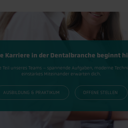
e Karriere in der Dentalbranche beginnt hi
 Teil unseres Teams – spannende Aufgaben, moderne Techni
einstarkes Miteinander erwarten dich.
AUSBILDUNG & PRAKTIKUM
OFFENE STELLEN