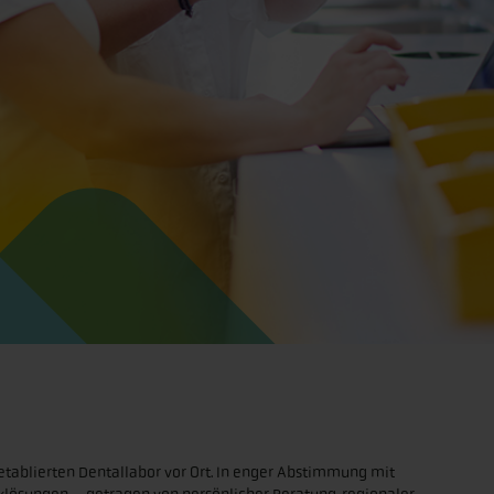
etablierten Dentallabor vor Ort. In enger Abstimmung mit