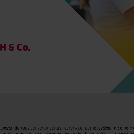
H & Co.
Entstanden aus der Verbindung unserer Auer Betriebsstätte mit einem 