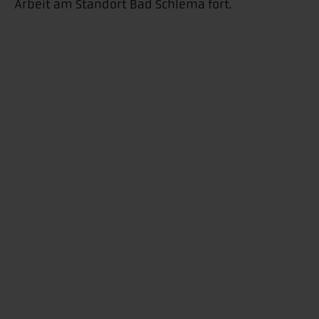
Arbeit am Standort Bad Schlema fort.