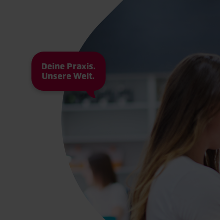
Deine Praxis.
Unsere Welt.