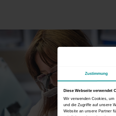
Das passt
einfach.
Zustimmung
Diese Webseite verwendet 
Wir verwenden Cookies, um I
und die Zugriffe auf unsere 
Website an unsere Partner fü